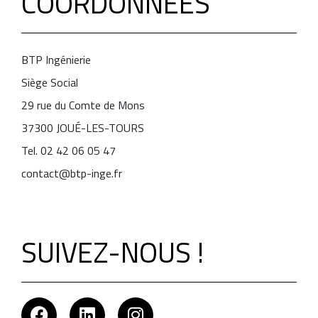
COORDONNÉES
BTP Ingénierie
Siège Social
29 rue du Comte de Mons
37300 JOUÉ-LES-TOURS
Tel. 02 42 06 05 47
contact@btp-inge.fr
SUIVEZ-NOUS !