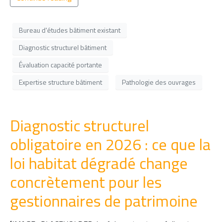
Bureau d'études bâtiment existant
Diagnostic structurel bâtiment
Évaluation capacité portante
Expertise structure bâtiment
Pathologie des ouvrages
Diagnostic structurel
obligatoire en 2026 : ce que la
loi habitat dégradé change
concrètement pour les
gestionnaires de patrimoine