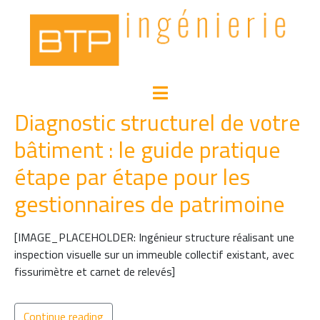
Diagnostic structurel de votre
bâtiment : le guide pratique
étape par étape pour les
gestionnaires de patrimoine
[IMAGE_PLACEHOLDER: Ingénieur structure réalisant une
inspection visuelle sur un immeuble collectif existant, avec
fissurimètre et carnet de relevés]
Continue reading