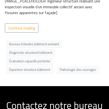
[IMAGE_PLACEHOLDER: Ingénieur structure réalisant une
inspection visuelle d’un immeuble collectif ancien avec
fissures apparentes sur façade]
Continue reading
Bureau d'études bâtiment existant
Diagnostic structurel bâtiment
Évaluation capacité portante
Expertise structure bâtiment
Pathologie des ouvrages
Contactez notre bureau