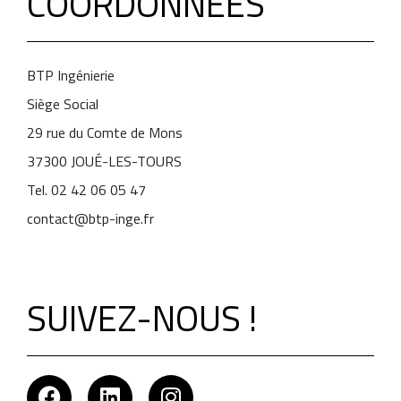
COORDONNÉES
BTP Ingénierie
Siège Social
29 rue du Comte de Mons
37300 JOUÉ-LES-TOURS
Tel. 02 42 06 05 47
contact@btp-inge.fr
SUIVEZ-NOUS !