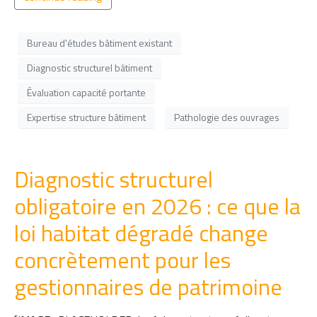
Bureau d'études bâtiment existant
Diagnostic structurel bâtiment
Évaluation capacité portante
Expertise structure bâtiment
Pathologie des ouvrages
Diagnostic structurel
obligatoire en 2026 : ce que la
loi habitat dégradé change
concrètement pour les
gestionnaires de patrimoine