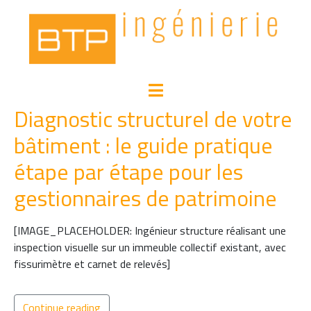
Diagnostic structurel de votre
bâtiment : le guide pratique
étape par étape pour les
gestionnaires de patrimoine
[IMAGE_PLACEHOLDER: Ingénieur structure réalisant une
inspection visuelle sur un immeuble collectif existant, avec
fissurimètre et carnet de relevés]
Continue reading