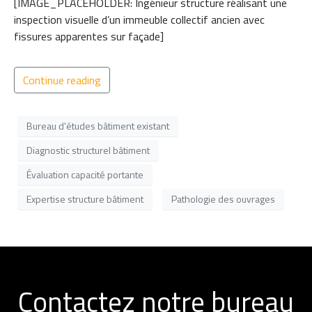
[IMAGE_PLACEHOLDER: Ingénieur structure réalisant une
inspection visuelle d’un immeuble collectif ancien avec
fissures apparentes sur façade]
Continue reading
Bureau d'études bâtiment existant
Diagnostic structurel bâtiment
Évaluation capacité portante
Expertise structure bâtiment
Pathologie des ouvrages
Contactez notre bureau