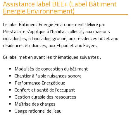
Assistance label BEE+ (Label Bâtiment
Energie Environnement)
Le label Bâtiment Energie Environnement délivré par
Prestataire s’applique à l’habitat collectif, aux maisons
individuelles, à l individuel groupé, aux résidences hôtel, aux
résidences étudiantes, aux Ehpad et aux Foyers.
Ce label met en avant les thématiques suivantes :
Modalités de conception du bâtiment
Chantier à faible nuisances sonore
Performance Energétique
Confort et santé de l’occupant
Gestion durable des ressources
Maîtrise des charges
Usage rationnel de l’eau