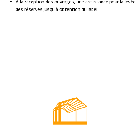
A la réception des ouvrages, une assistance pour la levée
des réserves jusqu’à obtention du label
Découvrez toutes nos prestations
"Thermique"
Audit Energétique