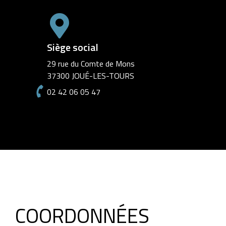
Siège social
29 rue du Comte de Mons
37300 JOUÉ-LES-TOURS
02 42 06 05 47
COORDONNÉES