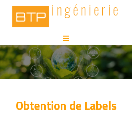
Obtention de Labels