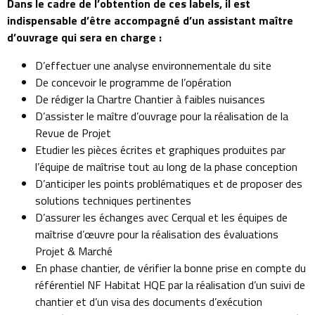
Dans le cadre de l’obtention de ces labels, il est
indispensable d’être accompagné d’un assistant maître
d’ouvrage qui sera en charge :
D’effectuer une analyse environnementale du site
De concevoir le programme de l’opération
De rédiger la Chartre Chantier à faibles nuisances
D’assister le maître d’ouvrage pour la réalisation de la
Revue de Projet
Etudier les pièces écrites et graphiques produites par
l’équipe de maîtrise tout au long de la phase conception
D’anticiper les points problématiques et de proposer des
solutions techniques pertinentes
D’assurer les échanges avec Cerqual et les équipes de
maîtrise d’œuvre pour la réalisation des évaluations
Projet & Marché
En phase chantier, de vérifier la bonne prise en compte du
référentiel NF Habitat HQE par la réalisation d’un suivi de
chantier et d’un visa des documents d’exécution