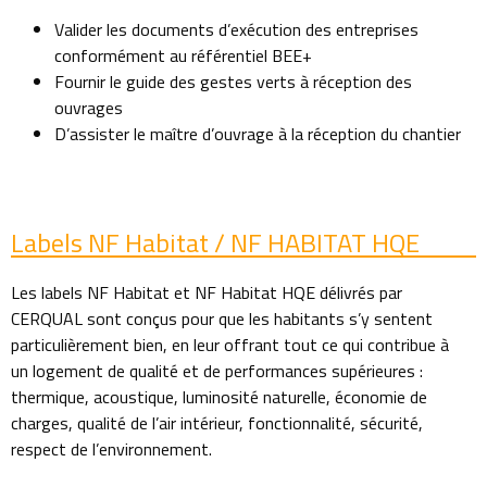
Valider les documents d’exécution des entreprises
conformément au référentiel BEE+
Fournir le guide des gestes verts à réception des
ouvrages
D’assister le maître d’ouvrage à la réception du chantier
Labels NF Habitat / NF HABITAT HQE
Les labels NF Habitat et NF Habitat HQE délivrés par
CERQUAL sont conçus pour que les habitants s’y sentent
particulièrement bien, en leur offrant tout ce qui contribue à
un logement de qualité et de performances supérieures :
thermique, acoustique, luminosité naturelle, économie de
charges, qualité de l’air intérieur, fonctionnalité, sécurité,
respect de l’environnement.