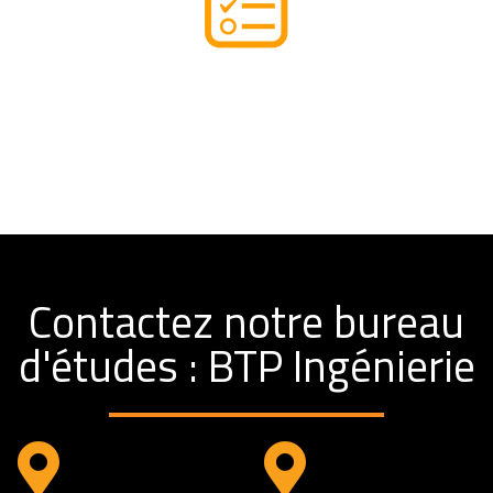
Obtention de Labels
Contactez notre bureau
d'études : BTP Ingénierie