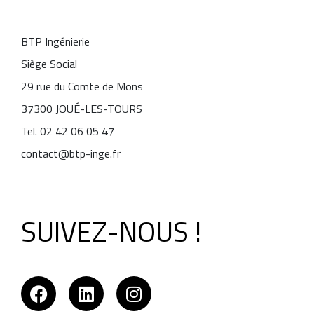
BTP Ingénierie
Siège Social
29 rue du Comte de Mons
37300 JOUÉ-LES-TOURS
Tel. 02 42 06 05 47
contact@btp-inge.fr
SUIVEZ-NOUS !