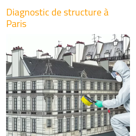
Diagnostic de structure à
Paris