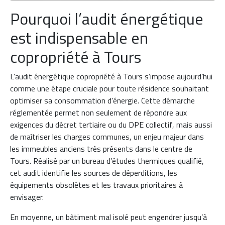
Pourquoi l’audit énergétique
est indispensable en
copropriété à Tours
L’audit énergétique copropriété à Tours s’impose aujourd’hui
comme une étape cruciale pour toute résidence souhaitant
optimiser sa consommation d’énergie. Cette démarche
réglementée permet non seulement de répondre aux
exigences du décret tertiaire ou du DPE collectif, mais aussi
de maîtriser les charges communes, un enjeu majeur dans
les immeubles anciens très présents dans le centre de
Tours. Réalisé par un bureau d’études thermiques qualifié,
cet audit identifie les sources de déperditions, les
équipements obsolètes et les travaux prioritaires à
envisager.
En moyenne, un bâtiment mal isolé peut engendrer jusqu’à