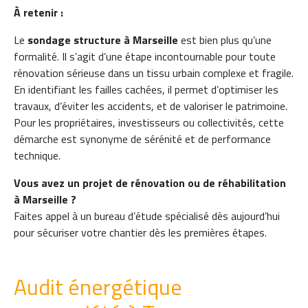
À retenir :
Le
sondage structure à Marseille
est bien plus qu’une
formalité. Il s’agit d’une étape incontournable pour toute
rénovation sérieuse dans un tissu urbain complexe et fragile.
En identifiant les failles cachées, il permet d’optimiser les
travaux, d’éviter les accidents, et de valoriser le patrimoine.
Pour les propriétaires, investisseurs ou collectivités, cette
démarche est synonyme de sérénité et de performance
technique.
Vous avez un projet de rénovation ou de réhabilitation
à Marseille ?
Faites appel à un bureau d’étude spécialisé dès aujourd’hui
pour sécuriser votre chantier dès les premières étapes.
Audit énergétique