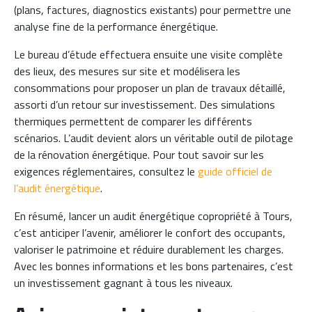
(plans, factures, diagnostics existants) pour permettre une
analyse fine de la performance énergétique.
Le bureau d’étude effectuera ensuite une visite complète
des lieux, des mesures sur site et modélisera les
consommations pour proposer un plan de travaux détaillé,
assorti d’un retour sur investissement. Des simulations
thermiques permettent de comparer les différents
scénarios. L’audit devient alors un véritable outil de pilotage
de la rénovation énergétique. Pour tout savoir sur les
exigences réglementaires, consultez le
guide officiel de
l’audit énergétique
.
En résumé, lancer un audit énergétique copropriété à Tours,
c’est anticiper l’avenir, améliorer le confort des occupants,
valoriser le patrimoine et réduire durablement les charges.
Avec les bonnes informations et les bons partenaires, c’est
un investissement gagnant à tous les niveaux.