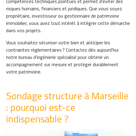
compétences techniques pointues et permet d’éviter des
risques humains, financiers et juridiques. Que vous soyez
propriétaire, investisseur ou gestionnaire de patrimoine
immobilier, vous avez tout intérêt à intégrer cette démarche
dans vos projets.
Vous souhaitez sécuriser votre bien et anticiper les
contraintes réglementaires ? Contactez dès aujourd’hui
notre bureau d’ingénierie spécialisé pour obtenir un
accompagnement sur mesure et protéger durablement
votre patrimoine.
Sondage structure à Marseille
: pourquoi est-ce
indispensable ?