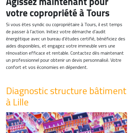
Agissez maintenant pour
votre copropriété à Tours
Si vous êtes syndic ou copropriétaire à Tours, il est temps
de passer à l’action. Initiez votre démarche d’audit
énergétique avec un bureau d’études certifié, bénéficiez des
aides disponibles, et engagez votre immeuble vers une
rénovation efficace et rentable. Contactez dès maintenant
un professionnel pour obtenir un devis personnalisé. Votre
confort et vos économies en dépendent.
Diagnostic structure bâtiment
à Lille