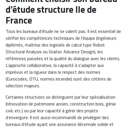
d’étude structure Ile de
France
Tous les bureaux d’étude ne se valent pas. Il est essentiel de
vérifier les compétences techniques de l’équipe (ingénieurs
diplômés, maîtrise des logiciels de calcul type Robot
Structural Analysis ou Graitec Advance Design), les
références passées et la qualité du dialogue avec les clients.
L’approche collaborative, la capacité à s’adapter aux
imprévus et la rigueur dans le respect des normes
(Eurocodes, DTU, normes incendie) sont des critères de
sélection majeurs.
Certaines structures se distinguent par leur spécialisation
(rénovation de patrimoine ancien, construction bois, génie
civil, etc.) ou par leur capacité à gérer des projets
d’envergure. Il est aussi recommandé de privilégier des
bureaux d’étude ayant une assurance décennale solide et