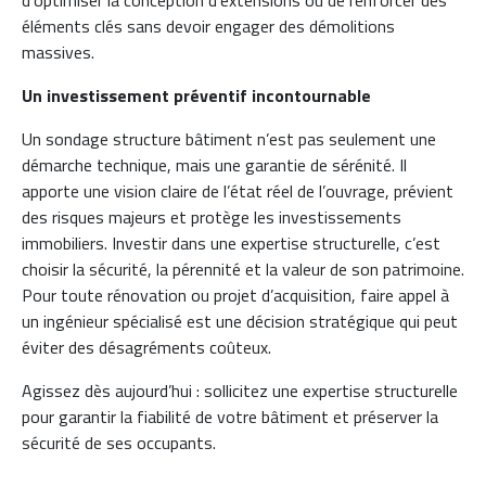
éléments clés sans devoir engager des démolitions
massives.
Un investissement préventif incontournable
Un sondage structure bâtiment n’est pas seulement une
démarche technique, mais une garantie de sérénité. Il
apporte une vision claire de l’état réel de l’ouvrage, prévient
des risques majeurs et protège les investissements
immobiliers. Investir dans une expertise structurelle, c’est
choisir la sécurité, la pérennité et la valeur de son patrimoine.
Pour toute rénovation ou projet d’acquisition, faire appel à
un ingénieur spécialisé est une décision stratégique qui peut
éviter des désagréments coûteux.
Agissez dès aujourd’hui : sollicitez une expertise structurelle
pour garantir la fiabilité de votre bâtiment et préserver la
sécurité de ses occupants.