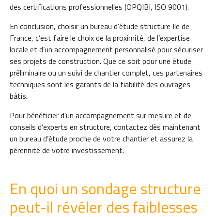
des certifications professionnelles (OPQIBI, ISO 9001).
En conclusion, choisir un bureau d’étude structure Ile de
France, c’est faire le choix de la proximité, de l’expertise
locale et d’un accompagnement personnalisé pour sécuriser
ses projets de construction. Que ce soit pour une étude
préliminaire ou un suivi de chantier complet, ces partenaires
techniques sont les garants de la fiabilité des ouvrages
bâtis.
Pour bénéficier d’un accompagnement sur mesure et de
conseils d’experts en structure, contactez dès maintenant
un bureau d’étude proche de votre chantier et assurez la
pérennité de votre investissement.
En quoi un sondage structure
peut-il révéler des faiblesses