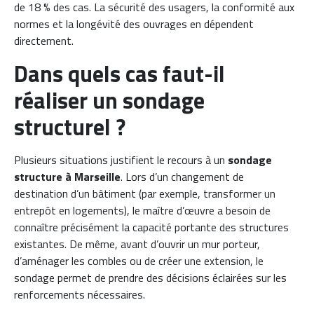
de 18 % des cas. La sécurité des usagers, la conformité aux
normes et la longévité des ouvrages en dépendent
directement.
Dans quels cas faut-il
réaliser un sondage
structurel ?
Plusieurs situations justifient le recours à un
sondage
structure à Marseille
. Lors d’un changement de
destination d’un bâtiment (par exemple, transformer un
entrepôt en logements), le maître d’œuvre a besoin de
connaître précisément la capacité portante des structures
existantes. De même, avant d’ouvrir un mur porteur,
d’aménager les combles ou de créer une extension, le
sondage permet de prendre des décisions éclairées sur les
renforcements nécessaires.