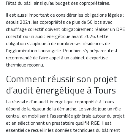
l’état du bâti, ainsi qu’au budget des copropriétaires.
Il est aussi important de considérer les obligations légales :
depuis 2021, les copropriétés de plus de 50 lots avec
chauffage collectif doivent obligatoirement réaliser un DPE
collectif ou un audit énergétique avant 2026. Cette
obligation s’applique à de nombreuses résidences de
l’agglomération tourangelle. Pour bien s’y préparer, il est
recommandé de faire appel à un cabinet d’expertise
thermique reconnu.
Comment réussir son projet
d’audit énergétique à Tours
La réussite d’un audit énergétique copropriété à Tours
dépend de la rigueur de la démarche. Le syndic joue un rôle
central, en mobilisant l’assemblée générale autour du projet
et en sélectionnant un prestataire qualifié RGE. Il est
essentiel de recueillir les données techniques du bâtiment