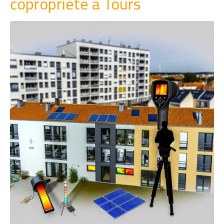
copropriété à Tours