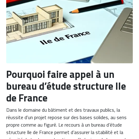
Pourquoi faire appel à un
bureau d’étude structure Ile
de France
Dans le domaine du bâtiment et des travaux publics, la
réussite d’un projet repose sur des bases solides, au sens
propre comme au figuré. Le recours à un bureau d’étude
structure Ile de France permet d’assurer la stabilité et la