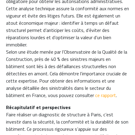
obligatoire pour obtenir les autorisations administratives.
Cette analyse technique assure la conformité aux normes en
vigueur et évite des litiges futurs. Elle est également un
atout économique majeur : identifier à temps un défaut
structurel permet d’anticiper les coûts, d’éviter des
réparations lourdes et d’optimiser la valeur d’un bien
immobilier.
Selon une étude menée par l’Observatoire de la Qualité de la
Construction, près de 40 % des sinistres majeurs en
bâtiment sont liés à des défaillances structurelles non
détectées en amont. Cela démontre l’importance cruciale de
cette expertise. Pour obtenir des informations et une
analyse détaillée des sinistralités dans le secteur du
bâtiment en France, vous pouvez consulter
ce rapport
.
Récapitulatif et perspectives
Faire réaliser un diagnostic de structure à Paris, c’est
investir dans la sécurité, la conformité et la durabilité de son
bâtiment. Ce processus rigoureux s’appuie sur des