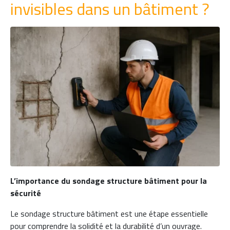
invisibles dans un bâtiment ?
L’importance du sondage structure bâtiment pour la
sécurité
Le sondage structure bâtiment est une étape essentielle
pour comprendre la solidité et la durabilité d’un ouvrage.