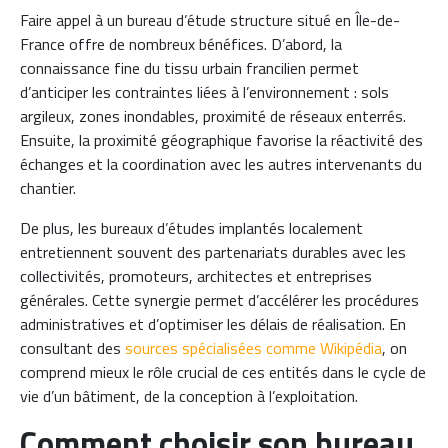
Faire appel à un bureau d’étude structure situé en Île-de-
France offre de nombreux bénéfices. D’abord, la
connaissance fine du tissu urbain francilien permet
d’anticiper les contraintes liées à l’environnement : sols
argileux, zones inondables, proximité de réseaux enterrés.
Ensuite, la proximité géographique favorise la réactivité des
échanges et la coordination avec les autres intervenants du
chantier.
De plus, les bureaux d’études implantés localement
entretiennent souvent des partenariats durables avec les
collectivités, promoteurs, architectes et entreprises
générales. Cette synergie permet d’accélérer les procédures
administratives et d’optimiser les délais de réalisation. En
consultant des
sources spécialisées comme Wikipédia
, on
comprend mieux le rôle crucial de ces entités dans le cycle de
vie d’un bâtiment, de la conception à l’exploitation.
Comment choisir son bureau