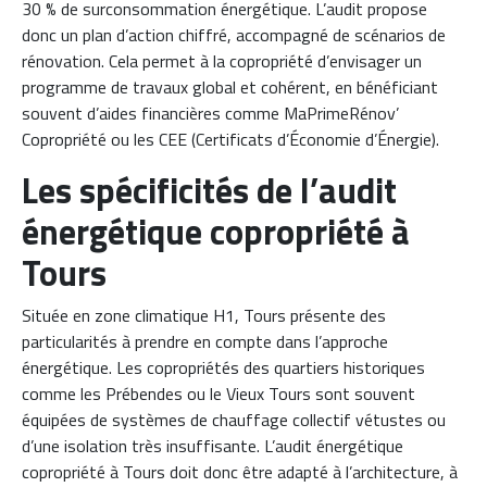
30 % de surconsommation énergétique. L’audit propose
donc un plan d’action chiffré, accompagné de scénarios de
rénovation. Cela permet à la copropriété d’envisager un
programme de travaux global et cohérent, en bénéficiant
souvent d’aides financières comme MaPrimeRénov’
Copropriété ou les CEE (Certificats d’Économie d’Énergie).
Les spécificités de l’audit
énergétique copropriété à
Tours
Située en zone climatique H1, Tours présente des
particularités à prendre en compte dans l’approche
énergétique. Les copropriétés des quartiers historiques
comme les Prébendes ou le Vieux Tours sont souvent
équipées de systèmes de chauffage collectif vétustes ou
d’une isolation très insuffisante. L’audit énergétique
copropriété à Tours doit donc être adapté à l’architecture, à