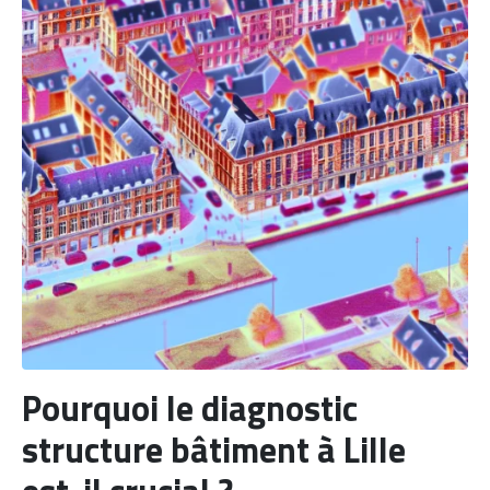
Pourquoi le diagnostic
structure bâtiment à Lille