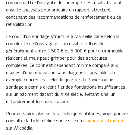
compromettre l’intégrité de l’ouvrage. Les résultats sont
ensuite analysés pour produire un rapport structuré,
contenant des recommandations de renforcement ou de
réhabilitation.
Le coût d’un sondage structure à Marseille varie selon la
complexité de l’ouvrage et l’accessibilité. Il oscille
généralement entre 1 500 € et 5 000 € pour un immeuble
résidentiel, mais peut grimper pour des structures
complexes. Ce coût est cependant minime comparé aux
risques d’une rénovation sans diagnostic préalable. Un
exemple concret est celui du quartier du Panier, où un
sondage a permis d’identifier des fondations insuffisantes
sur un bâtiment datant du XIXe siècle, évitant ainsi un
effondrement lors des travaux.
Pour en savoir plus sur les techniques utilisées, vous pouvez
consulter la fiche dédiée sur le site du
diagnostic structurel
sur Wikipédia.