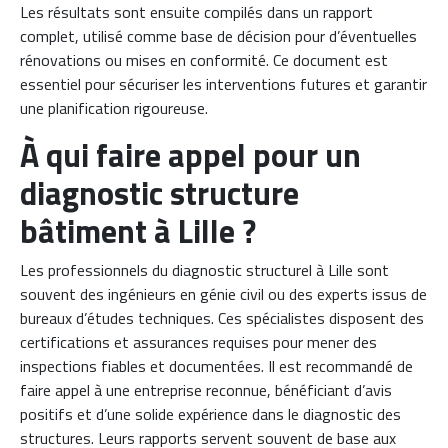
Les résultats sont ensuite compilés dans un rapport
complet, utilisé comme base de décision pour d’éventuelles
rénovations ou mises en conformité. Ce document est
essentiel pour sécuriser les interventions futures et garantir
une planification rigoureuse.
À qui faire appel pour un
diagnostic structure
bâtiment à Lille ?
Les professionnels du diagnostic structurel à Lille sont
souvent des ingénieurs en génie civil ou des experts issus de
bureaux d’études techniques. Ces spécialistes disposent des
certifications et assurances requises pour mener des
inspections fiables et documentées. Il est recommandé de
faire appel à une entreprise reconnue, bénéficiant d’avis
positifs et d’une solide expérience dans le diagnostic des
structures. Leurs rapports servent souvent de base aux