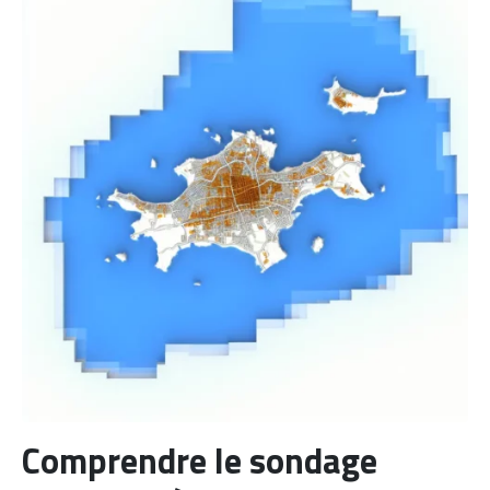
Comprendre le sondage