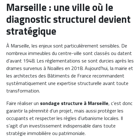
Marseille : une ville où le
diagnostic structurel devient
stratégique
À Marseille, les enjeux sont particulièrement sensibles. De
nombreux immeubles du centre-ville sont classés ou datent
d’avant 1948. Les réglementations se sont durcies après les
drames survenus à Noailles en 2018. Aujourd’hui, la mairie et
les architectes des Bâtiments de France recommandent
systématiquement une expertise structurelle avant toute
transformation.
Faire réaliser un
sondage structure à Marseille
, c’est donc
garantir la pérennité d’un projet, mais aussi protéger les
occupants et respecter les règles d’urbanisme locales. Il
s’agit d’un investissement indispensable dans toute
stratégie immobilière ou patrimoniale.