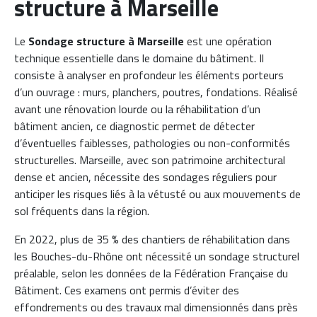
structure à Marseille
Le
Sondage structure à Marseille
est une opération
technique essentielle dans le domaine du bâtiment. Il
consiste à analyser en profondeur les éléments porteurs
d’un ouvrage : murs, planchers, poutres, fondations. Réalisé
avant une rénovation lourde ou la réhabilitation d’un
bâtiment ancien, ce diagnostic permet de détecter
d’éventuelles faiblesses, pathologies ou non-conformités
structurelles. Marseille, avec son patrimoine architectural
dense et ancien, nécessite des sondages réguliers pour
anticiper les risques liés à la vétusté ou aux mouvements de
sol fréquents dans la région.
En 2022, plus de 35 % des chantiers de réhabilitation dans
les Bouches-du-Rhône ont nécessité un sondage structurel
préalable, selon les données de la Fédération Française du
Bâtiment. Ces examens ont permis d’éviter des
effondrements ou des travaux mal dimensionnés dans près