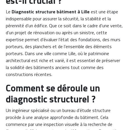
est-il crucial ?
Le
Diagnostic structure bâtiment à Lille
est une étape
indispensable pour assurer la sécurité, la stabilité et la
pérennité d’un édifice. Que ce soit dans le cadre d’une vente,
d’un projet de rénovation ou après un sinistre, cette
expertise permet d’évaluer l’état des fondations, des murs
porteurs, des planchers et de l’ensemble des éléments
porteurs. Dans une ville comme Lille, où le patrimoine
architectural est riche et varié, il est essentiel de préserver
la solidité des bâtiments anciens tout comme des
constructions récentes.
Comment se déroule un
diagnostic structurel ?
Un ingénieur spécialisé ou un bureau d’étude structure
procède à une analyse approfondie du bâtiment. Cela
commence par une inspection visuelle à la recherche de