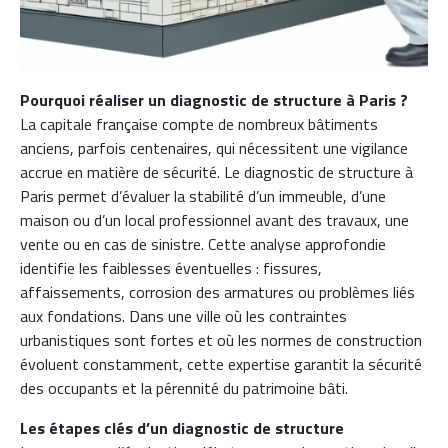
Pourquoi réaliser un diagnostic de structure à Paris ?
La capitale française compte de nombreux bâtiments
anciens, parfois centenaires, qui nécessitent une vigilance
accrue en matière de sécurité. Le diagnostic de structure à
Paris permet d’évaluer la stabilité d’un immeuble, d’une
maison ou d’un local professionnel avant des travaux, une
vente ou en cas de sinistre. Cette analyse approfondie
identifie les faiblesses éventuelles : fissures,
affaissements, corrosion des armatures ou problèmes liés
aux fondations. Dans une ville où les contraintes
urbanistiques sont fortes et où les normes de construction
évoluent constamment, cette expertise garantit la sécurité
des occupants et la pérennité du patrimoine bâti.
Les étapes clés d’un diagnostic de structure