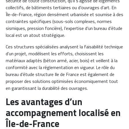
sécurité de toute construction, qu’il s’agisse de logements
collectifs, de bâtiments tertiaires ou d’ouvrages d’art. En
Île-de-France, région densément urbanisée et soumise à des
contraintes spécifiques (sous-sols complexes, normes
sismiques, pression foncière), l’expertise d’un bureau d’étude
local est un atout stratégique.
Ces structures spécialisées analysent la faisabilité technique
d’un projet, modélisent les efforts, choisissent les
matériaux adaptés (béton armé, acier, bois) et veillent à la
conformité avec la réglementation en vigueur. Le rôle du
bureau d’étude structure Ile de France est également de
proposer des solutions optimisées économiquement tout
en garantissant la durabilité des ouvrages.
Les avantages d’un
accompagnement localisé en
Île-de-France