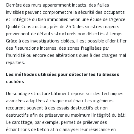
Derrière des murs apparemment intacts, des failles
invisibles peuvent compromettre la sécurité des occupants
et l’intégrité du bien immobilier. Selon une étude de l’Agence
Qualité Construction, près de 25 % des sinistres majeurs
proviennent de défauts structurels non détectés à temps.
Grâce à des investigations ciblées, il est possible d’identifier
des fissurations internes, des zones fragilisées par
l’humidité ou encore des altérations dues à des charges mal
réparties.
Les méthodes utilisées pour détecter les faiblesses
cachées
Un sondage structure bâtiment repose sur des techniques
avancées adaptées à chaque matériau. Les ingénieurs
recourent souvent à des essais destructifs et non
destructifs afin de préserver au maximum l’intégrité du bâti.
Le carottage, par exemple, permet de prélever des
échantillons de béton afin d’analyser leur résistance en