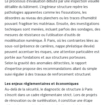
Le processus d’évaluation débute par une inspection visuelle
détaillée du bâtiment. L’ingénieur structure repère les
pathologies apparentes comme les fissurations, les
désordres au niveau des planchers ou les traces d’humidité
pouvant fragiliser les matériaux. Ensuite, des investigations
techniques sont menées, incluant parfois des sondages, des
mesures de résistance ou l’utilisation d’outils de
modélisation numérique. À Paris, où les contraintes liées au
sous-sol (présence de carrières, nappe phréatique élevée)
peuvent accentuer les risques, une attention particulière est
portée aux fondations et aux structures porteuses.
Selon la gravité des anomalies détectées, le rapport
d’expertise propose des recommandations allant du simple
suivi régulier à des travaux de renforcement structurel.
Les enjeux réglementaires et économiques
Au-delà de la sécurité, le diagnostic de structure à Paris
s’inscrit dans un cadre réglementaire strict. Lors de projets
de rénovation ou de surélévation, il constitue une étape