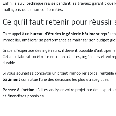
Enfin, le suivi technique réalisé pendant les travaux garantit que 
malfaçons ou de non‑conformités.
Ce qu’il faut retenir pour réussir
Faire appel à un
bureau d’études ingénierie bâtiment
représent
immobilier, améliorer sa performance et maîtriser son budget glob
Grâce à l’expertise des ingénieurs, il devient possible d’anticiper
Cette collaboration étroite entre architectes, ingénieurs et ent
durable.
Si vous souhaitez concevoir un projet immobilier solide, rentabl
bâtiment
constitue l’une des décisions les plus stratégiques.
Passez à l’action :
faites analyser votre projet par des experts 
et financières possibles.