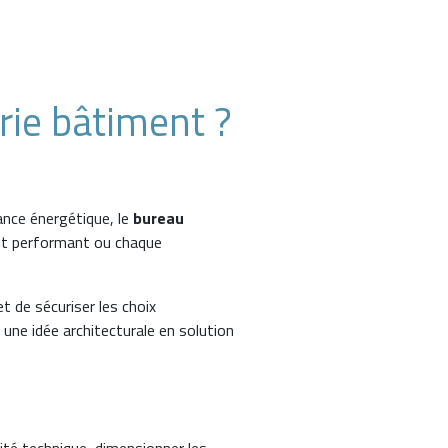
rie bâtiment ?
ance énergétique, le
bureau
ent performant ou chaque
 de sécuriser les choix
 une idée architecturale en solution