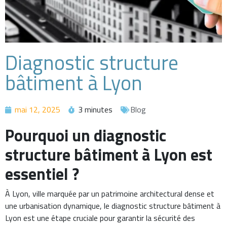
Diagnostic structure
bâtiment à Lyon
mai 12, 2025
3 minutes
Blog
Pourquoi un diagnostic
structure bâtiment à Lyon est
essentiel ?
À Lyon, ville marquée par un patrimoine architectural dense et
une urbanisation dynamique, le diagnostic structure bâtiment à
Lyon est une étape cruciale pour garantir la sécurité des