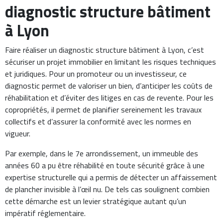
diagnostic structure bâtiment
à Lyon
Faire réaliser un diagnostic structure bâtiment à Lyon, c’est
sécuriser un projet immobilier en limitant les risques techniques
et juridiques. Pour un promoteur ou un investisseur, ce
diagnostic permet de valoriser un bien, d’anticiper les coûts de
réhabilitation et d’éviter des litiges en cas de revente. Pour les
copropriétés, il permet de planifier sereinement les travaux
collectifs et d’assurer la conformité avec les normes en
vigueur.
Par exemple, dans le 7e arrondissement, un immeuble des
années 60 a pu être réhabilité en toute sécurité grâce à une
expertise structurelle qui a permis de détecter un affaissement
de plancher invisible à l’œil nu. De tels cas soulignent combien
cette démarche est un levier stratégique autant qu’un
impératif réglementaire.