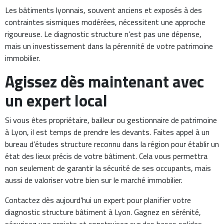
Les bâtiments lyonnais, souvent anciens et exposés à des
contraintes sismiques modérées, nécessitent une approche
rigoureuse. Le diagnostic structure n’est pas une dépense,
mais un investissement dans la pérennité de votre patrimoine
immobilier.
Agissez dès maintenant avec
un expert local
Si vous êtes propriétaire, bailleur ou gestionnaire de patrimoine
à Lyon, il est temps de prendre les devants. Faites appel à un
bureau d’études structure reconnu dans la région pour établir un
état des lieux précis de votre bâtiment. Cela vous permettra
non seulement de garantir la sécurité de ses occupants, mais
aussi de valoriser votre bien sur le marché immobilier.
Contactez dès aujourd’hui un expert pour planifier votre
diagnostic structure bâtiment à Lyon. Gagnez en sérénité,
sécurisez vos projets et construisez sur des bases solides.