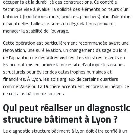
occupants et la durabilité des constructions. Ce contrôle
technique vise à évaluer la solidité des éléments porteurs d’un
bâtiment (fondations, murs, poutres, planchers) afin d’identifier
d’éventuelles failles, fissures ou dégradations pouvant
menacer la stabilité de l’ouvrage.
Cette opération est particulièrement recommandée avant une
rénovation, une surélévation, un changement d’usage ou lors
de l’apparition de désordres visibles. Les sinistres récents en
France ont mis en lumière la nécessité d’anticiper les risques
structurels pour éviter des catastrophes humaines et
financières. À Lyon, les sols argileux de certains quartiers
comme Vaise ou La Duchère accentuent encore la vulnérabilité
de certains bâtiments anciens.
Qui peut réaliser un diagnostic
structure bâtiment à Lyon ?
Le diagnostic structure bâtiment à Lyon doit être confié à un