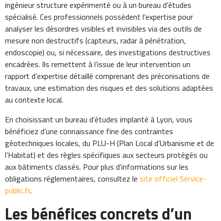
ingénieur structure expérimenté ou à un bureau d’études
spécialisé. Ces professionnels possèdent l’expertise pour
analyser les désordres visibles et invisibles via des outils de
mesure non destructifs (capteurs, radar à pénétration,
endoscopie) ou, si nécessaire, des investigations destructives
encadrées. Ils remettent à l’issue de leur intervention un
rapport d’expertise détaillé comprenant des préconisations de
travaux, une estimation des risques et des solutions adaptées
au contexte local.
En choisissant un bureau d’études implanté à Lyon, vous
bénéficiez d’une connaissance fine des contraintes
géotechniques locales, du PLU-H (Plan Local d’Urbanisme et de
l’Habitat) et des règles spécifiques aux secteurs protégés ou
aux bâtiments classés. Pour plus d’informations sur les
obligations réglementaires, consultez le
site officiel Service-
public.fr
.
Les bénéfices concrets d’un