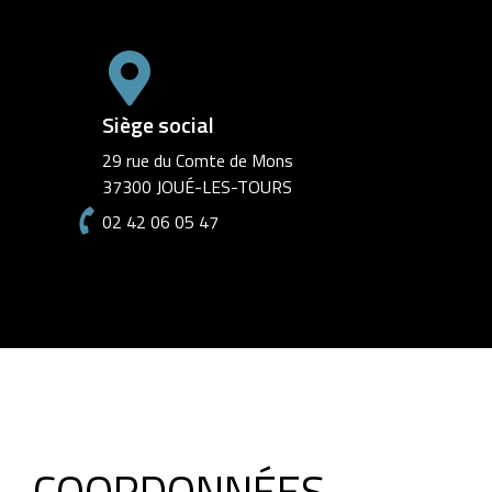
Siège social
29 rue du Comte de Mons
37300 JOUÉ-LES-TOURS
02 42 06 05 47
COORDONNÉES