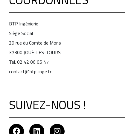
BTP Ingénierie
Siège Social
29 rue du Comte de Mons
37300 JOUÉ-LES-TOURS
Tel. 02 42 06 05 47
contact@btp-inge.fr
SUIVEZ-NOUS !