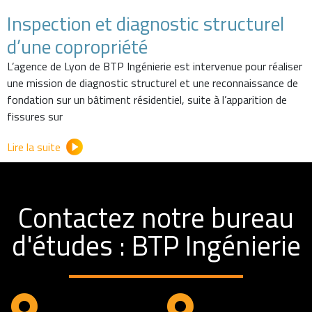
Inspection et diagnostic structurel
d’une copropriété
L’agence de Lyon de BTP Ingénierie est intervenue pour réaliser
une mission de diagnostic structurel et une reconnaissance de
fondation sur un bâtiment résidentiel, suite à l’apparition de
fissures sur
Lire la suite
Contactez notre bureau
d'études : BTP Ingénierie