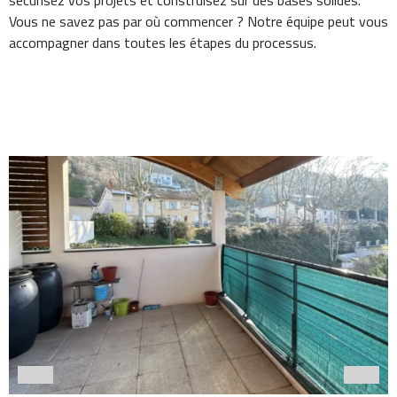
Vous ne savez pas par où commencer ? Notre équipe peut vous
accompagner dans toutes les étapes du processus.