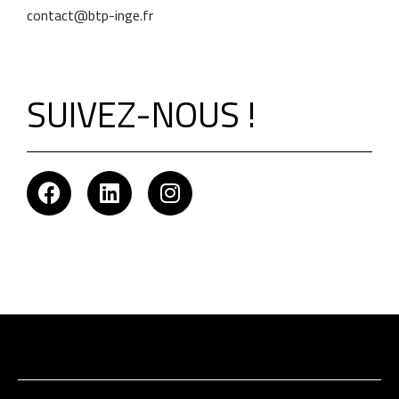
contact@btp-inge.fr
SUIVEZ-NOUS !