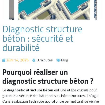
Diagnostic structure
béton : sécurité et
durabilité
avril 14, 2025
3 minutes
Blog
Pourquoi réaliser un
diagnostic structure béton ?
Le
diagnostic structure béton
est une étape cruciale pour
garantir la sécurité des bâtiments et infrastructures. Il s’agit
d’une évaluation technique approfondie permettant de vérifier