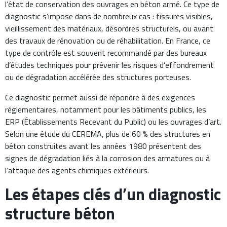
l’état de conservation des ouvrages en béton armé. Ce type de
diagnostic s’impose dans de nombreux cas : fissures visibles,
vieillissement des matériaux, désordres structurels, ou avant
des travaux de rénovation ou de réhabilitation. En France, ce
type de contrôle est souvent recommandé par des bureaux
d’études techniques pour prévenir les risques d’effondrement
ou de dégradation accélérée des structures porteuses.
Ce diagnostic permet aussi de répondre à des exigences
réglementaires, notamment pour les bâtiments publics, les
ERP (Établissements Recevant du Public) ou les ouvrages d’art.
Selon une étude du CEREMA, plus de 60 % des structures en
béton construites avant les années 1980 présentent des
signes de dégradation liés à la corrosion des armatures ou à
l’attaque des agents chimiques extérieurs.
Les étapes clés d’un diagnostic
structure béton