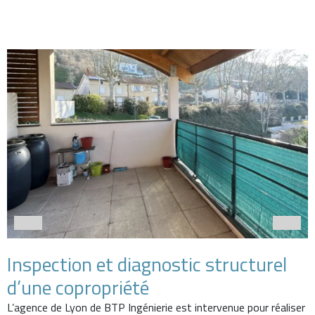
Inspection et diagnostic structurel
d’une copropriété
L’agence de Lyon de BTP Ingénierie est intervenue pour réaliser