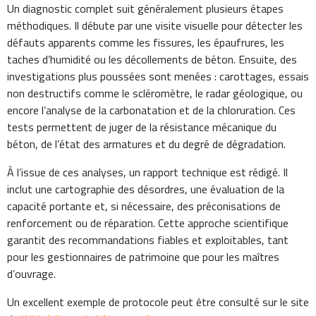
Un diagnostic complet suit généralement plusieurs étapes
méthodiques. Il débute par une visite visuelle pour détecter les
défauts apparents comme les fissures, les épaufrures, les
taches d’humidité ou les décollements de béton. Ensuite, des
investigations plus poussées sont menées : carottages, essais
non destructifs comme le scléromètre, le radar géologique, ou
encore l’analyse de la carbonatation et de la chloruration. Ces
tests permettent de juger de la résistance mécanique du
béton, de l’état des armatures et du degré de dégradation.
À l’issue de ces analyses, un rapport technique est rédigé. Il
inclut une cartographie des désordres, une évaluation de la
capacité portante et, si nécessaire, des préconisations de
renforcement ou de réparation. Cette approche scientifique
garantit des recommandations fiables et exploitables, tant
pour les gestionnaires de patrimoine que pour les maîtres
d’ouvrage.
Un excellent exemple de protocole peut être consulté sur le site