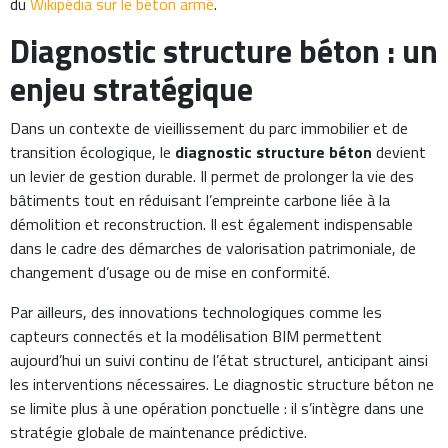
du
Wikipédia sur le béton armé
.
Diagnostic structure béton : un
enjeu stratégique
Dans un contexte de vieillissement du parc immobilier et de
transition écologique, le
diagnostic structure béton
devient
un levier de gestion durable. Il permet de prolonger la vie des
bâtiments tout en réduisant l’empreinte carbone liée à la
démolition et reconstruction. Il est également indispensable
dans le cadre des démarches de valorisation patrimoniale, de
changement d’usage ou de mise en conformité.
Par ailleurs, des innovations technologiques comme les
capteurs connectés et la modélisation BIM permettent
aujourd’hui un suivi continu de l’état structurel, anticipant ainsi
les interventions nécessaires. Le diagnostic structure béton ne
se limite plus à une opération ponctuelle : il s’intègre dans une
stratégie globale de maintenance prédictive.