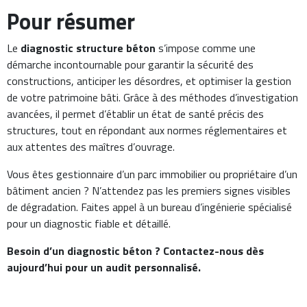
Pour résumer
Le
diagnostic structure béton
s’impose comme une
démarche incontournable pour garantir la sécurité des
constructions, anticiper les désordres, et optimiser la gestion
de votre patrimoine bâti. Grâce à des méthodes d’investigation
avancées, il permet d’établir un état de santé précis des
structures, tout en répondant aux normes réglementaires et
aux attentes des maîtres d’ouvrage.
Vous êtes gestionnaire d’un parc immobilier ou propriétaire d’un
bâtiment ancien ? N’attendez pas les premiers signes visibles
de dégradation. Faites appel à un bureau d’ingénierie spécialisé
pour un diagnostic fiable et détaillé.
Besoin d’un diagnostic béton ? Contactez-nous dès
aujourd’hui pour un audit personnalisé.