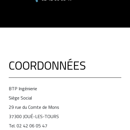
COORDONNÉES
BTP Ingénierie
Siège Social
29 rue du Comte de Mons
37300 JOUÉ-LES-TOURS
Tel. 02 42 06 05 47