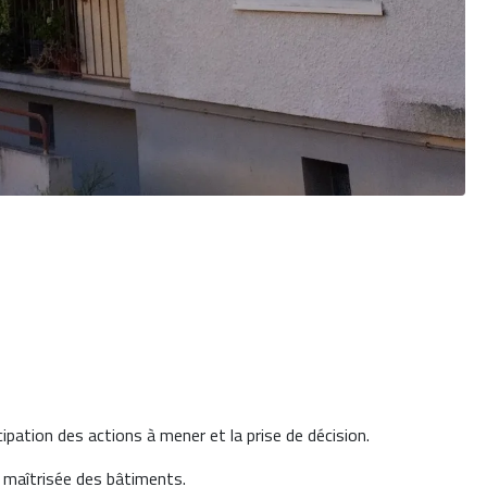
ipation des actions à mener et la prise de décision.
 maîtrisée des bâtiments.