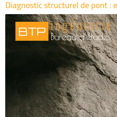
Diagnostic structurel de pont : 