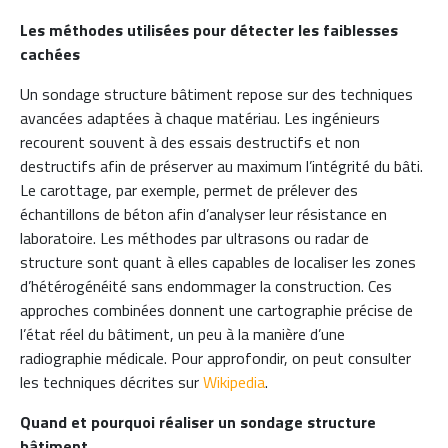
Les méthodes utilisées pour détecter les faiblesses
cachées
Un sondage structure bâtiment repose sur des techniques
avancées adaptées à chaque matériau. Les ingénieurs
recourent souvent à des essais destructifs et non
destructifs afin de préserver au maximum l’intégrité du bâti.
Le carottage, par exemple, permet de prélever des
échantillons de béton afin d’analyser leur résistance en
laboratoire. Les méthodes par ultrasons ou radar de
structure sont quant à elles capables de localiser les zones
d’hétérogénéité sans endommager la construction. Ces
approches combinées donnent une cartographie précise de
l’état réel du bâtiment, un peu à la manière d’une
radiographie médicale. Pour approfondir, on peut consulter
les techniques décrites sur
Wikipedia
.
Quand et pourquoi réaliser un sondage structure
bâtiment