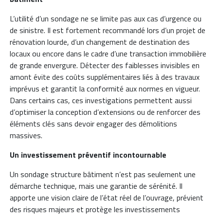
L’utilité d’un sondage ne se limite pas aux cas d’urgence ou
de sinistre. Il est fortement recommandé lors d’un projet de
rénovation lourde, d’un changement de destination des
locaux ou encore dans le cadre d’une transaction immobilière
de grande envergure. Détecter des faiblesses invisibles en
amont évite des coûts supplémentaires liés à des travaux
imprévus et garantit la conformité aux normes en vigueur.
Dans certains cas, ces investigations permettent aussi
d’optimiser la conception d’extensions ou de renforcer des
éléments clés sans devoir engager des démolitions
massives.
Un investissement préventif incontournable
Un sondage structure bâtiment n’est pas seulement une
démarche technique, mais une garantie de sérénité. Il
apporte une vision claire de l’état réel de l’ouvrage, prévient
des risques majeurs et protège les investissements