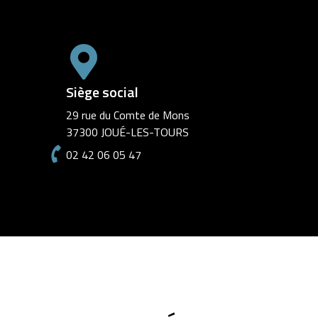
Siège social
29 rue du Comte de Mons
37300 JOUÉ-LES-TOURS
02 42 06 05 47