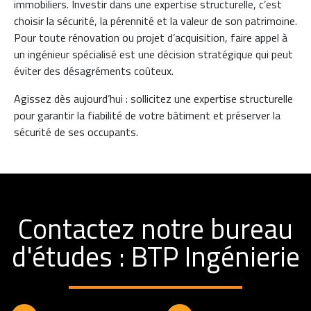
immobiliers. Investir dans une expertise structurelle, c’est
choisir la sécurité, la pérennité et la valeur de son patrimoine.
Pour toute rénovation ou projet d’acquisition, faire appel à
un ingénieur spécialisé est une décision stratégique qui peut
éviter des désagréments coûteux.
Agissez dès aujourd’hui : sollicitez une expertise structurelle
pour garantir la fiabilité de votre bâtiment et préserver la
sécurité de ses occupants.
Contactez notre bureau
d'études : BTP Ingénierie