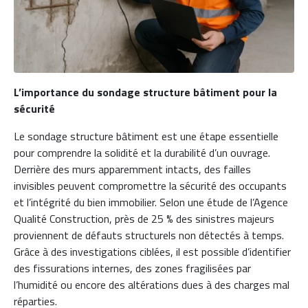
L’importance du sondage structure bâtiment pour la
sécurité
Le sondage structure bâtiment est une étape essentielle
pour comprendre la solidité et la durabilité d’un ouvrage.
Derrière des murs apparemment intacts, des failles
invisibles peuvent compromettre la sécurité des occupants
et l’intégrité du bien immobilier. Selon une étude de l’Agence
Qualité Construction, près de 25 % des sinistres majeurs
proviennent de défauts structurels non détectés à temps.
Grâce à des investigations ciblées, il est possible d’identifier
des fissurations internes, des zones fragilisées par
l’humidité ou encore des altérations dues à des charges mal
réparties.