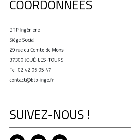
COORDONNÉES
BTP Ingénierie
Siège Social
29 rue du Comte de Mons
37300 JOUÉ-LES-TOURS
Tel. 02 42 06 05 47
contact@btp-inge.fr
SUIVEZ-NOUS !