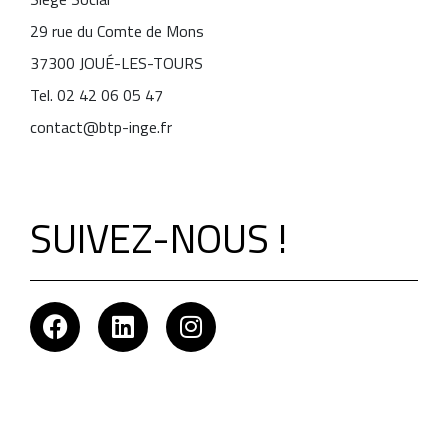
29 rue du Comte de Mons
37300 JOUÉ-LES-TOURS
Tel. 02 42 06 05 47
contact@btp-inge.fr
SUIVEZ-NOUS !