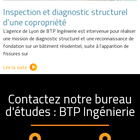
Inspection et diagnostic structurel
d’une copropriété
L’agence de Lyon de BTP Ingénierie est intervenue pour réaliser
une mission de diagnostic structurel et une reconnaissance de
fondation sur un bâtiment résidentiel, suite à l’apparition de
fissures sur
Lire la suite
Contactez notre bureau
d'études : BTP Ingénierie