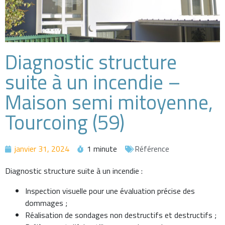
Diagnostic structure
suite à un incendie –
Maison semi mitoyenne,
Tourcoing (59)
janvier 31, 2024
1 minute
Référence
Diagnostic structure suite à un incendie :
Inspection visuelle pour une évaluation précise des
dommages ;
Réalisation de sondages non destructifs et destructifs ;