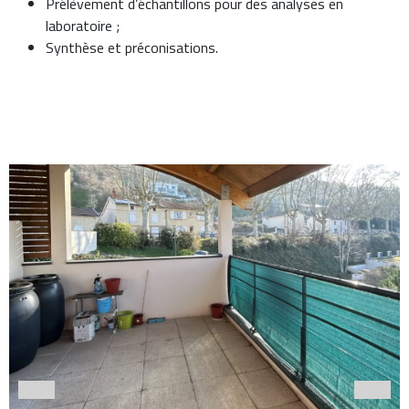
Prélèvement d’échantillons pour des analyses en
laboratoire ;
Synthèse et préconisations.