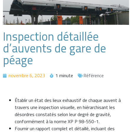
Inspection détaillée
d’auvents de gare de
péage
novembre 6, 2023
1 minute
Référence
Établir un état des lieux exhaustif de chaque auvent à
travers une inspection visuelle, en hiérarchisant les
désordres constatés selon leur degré de gravité,
conformément à la norme XP P 98-550-1.
Fournir un rapport complet et détaillé, incluant des