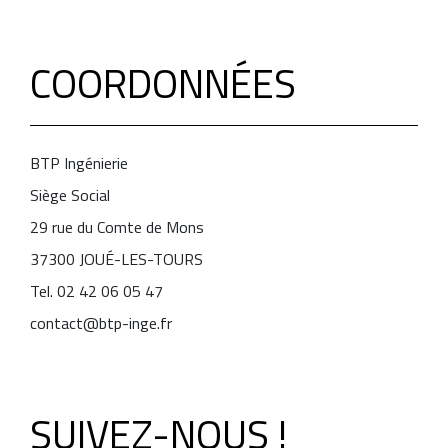
COORDONNÉES
BTP Ingénierie
Siège Social
29 rue du Comte de Mons
37300 JOUÉ-LES-TOURS
Tel. 02 42 06 05 47
contact@btp-inge.fr
SUIVEZ-NOUS !