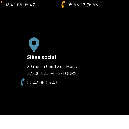
02 42 06 05 47
Siège social
29 rue du Comte de Mons
37300 JOUÉ-LES-TOURS
02 42 06 05 47