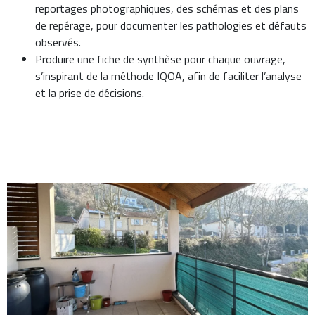
reportages photographiques, des schémas et des plans
de repérage, pour documenter les pathologies et défauts
observés.
Produire une fiche de synthèse pour chaque ouvrage,
s’inspirant de la méthode IQOA, afin de faciliter l’analyse
et la prise de décisions.