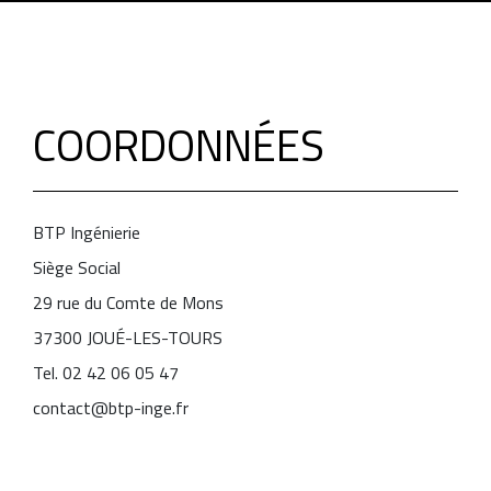
COORDONNÉES
BTP Ingénierie
Siège Social
29 rue du Comte de Mons
37300 JOUÉ-LES-TOURS
Tel. 02 42 06 05 47
contact@btp-inge.fr