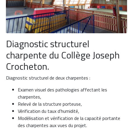
Diagnostic structurel
charpente du Collège Joseph
Crocheton.
Diagnostic structurel de deux charpentes :
Examen visuel des pathologies affectant les
charpentes,
Relevé de la structure porteuse,
Vérification du taux d’humidité,
Modélisation et vérification de la capacité portante
des charpentes aux vues du projet.