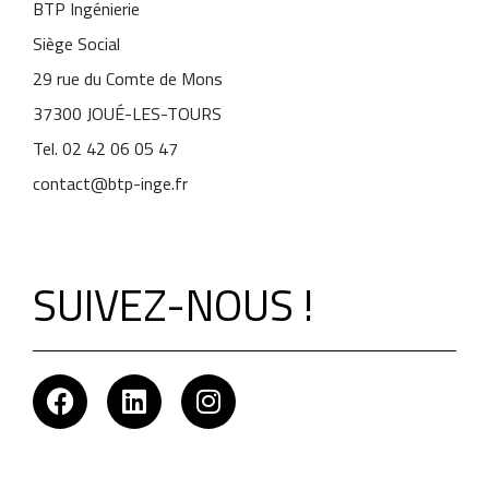
BTP Ingénierie
Siège Social
29 rue du Comte de Mons
37300 JOUÉ-LES-TOURS
Tel. 02 42 06 05 47
contact@btp-inge.fr
SUIVEZ-NOUS !