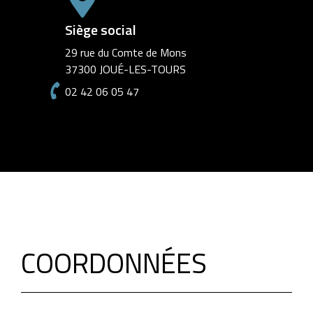
Siège social
29 rue du Comte de Mons
37300 JOUÉ-LES-TOURS
02 42 06 05 47
COORDONNÉES