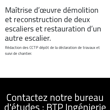
Maîtrise d’œuvre démolition
et reconstruction de deux
escaliers et restauration d’un
autre escalier.
Rédaction des CCTP dépôt de la déclaration de travaux et
suivi de chantier.
Contactez notre bureau
d'études : BTP Ingénierie