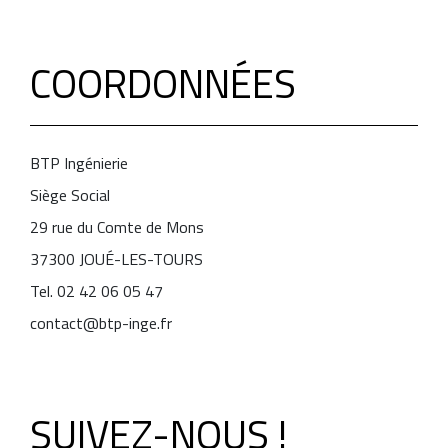
COORDONNÉES
BTP Ingénierie
Siège Social
29 rue du Comte de Mons
37300 JOUÉ-LES-TOURS
Tel. 02 42 06 05 47
contact@btp-inge.fr
SUIVEZ-NOUS !