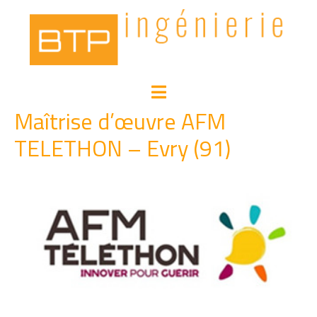
Maîtrise d’œuvre AFM
TELETHON – Evry (91)