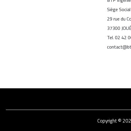
Siège Social
29 rue du 
37300 JOU
Tel. 02 42 
contact@bt
Copyright © 20