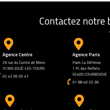
Contactez notre 
Agence Centre
Agence Paris
29 rue du Comte de Mons
Paris La Défense
37300 JOUÉ-LES-TOURS
1 Pl. des Reflets
92400 COURBEVOIE
02 42 06 05 47
01 88 40 20 38