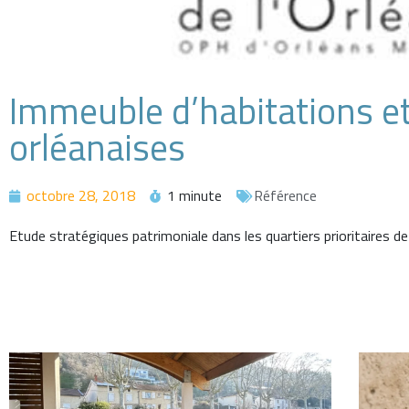
Immeuble d’habitations et
orléanaises
octobre 28, 2018
1 minute
Référence
Etude stratégiques patrimoniale dans les quartiers prioritaires de