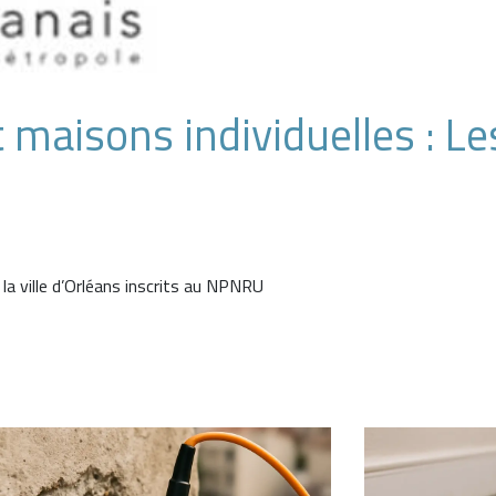
 maisons individuelles : Le
 la ville d’Orléans inscrits au NPNRU