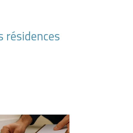
s résidences