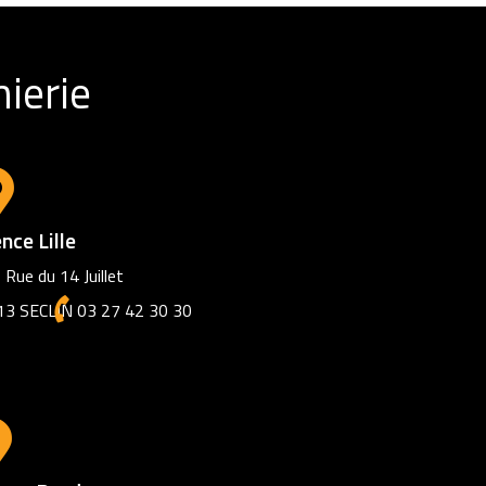
ierie
nce Lille
 Rue du 14 Juillet
13 SECLIN
03 27 42 30 30