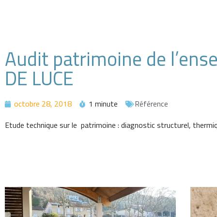
Audit patrimoine de l’en
DE LUCE
octobre 28, 2018
1 minute
Référence
Etude technique sur le patrimoine : diagnostic structurel, thermi