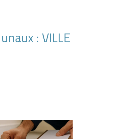
unaux : VILLE