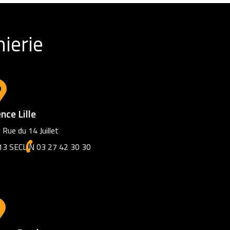
ierie
nce Lille
 Rue du 14 Juillet
13 SECLIN
03 27 42 30 30