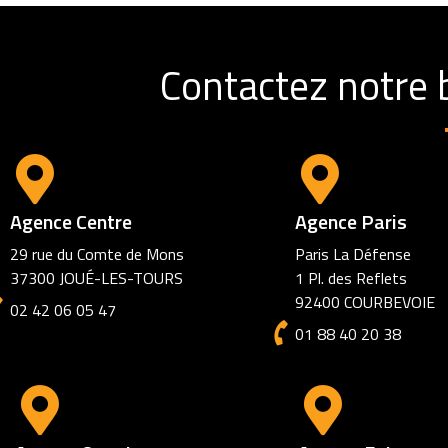
Contactez notre 
Agence Centre
Agence Paris
29 rue du Comte de Mons
Paris La Défense
37300 JOUÉ-LES-TOURS
1 Pl. des Reflets
92400 COURBEVOIE
02 42 06 05 47
01 88 40 20 38